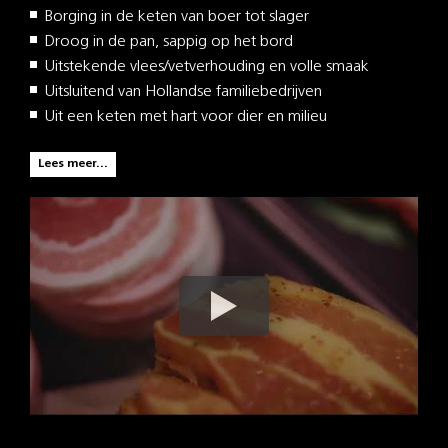
Borging in de keten van boer tot slager
Droog in de pan, sappig op het bord
Uitstekende vlees/vetverhouding en volle smaak
Uitsluitend van Hollandse familiebedrijven
Uit een keten met hart voor dier en milieu
Lees meer...