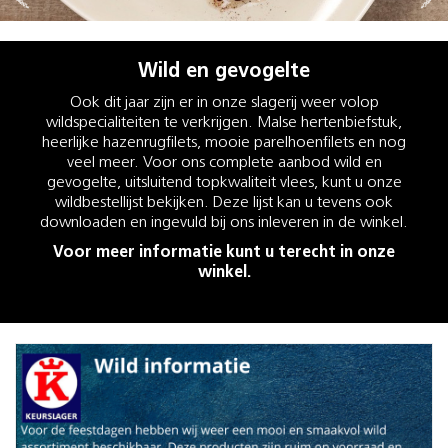
Wild en gevogelte
Ook dit jaar zijn er in onze slagerij weer volop
wildspecialiteiten te verkrijgen. Malse hertenbiefstuk,
heerlijke hazenrugfilets, mooie parelhoenfilets en nog
veel meer. Voor ons complete aanbod wild en
gevogelte, uitsluitend topkwaliteit vlees, kunt u onze
wildbestellijst bekijken. Deze lijst kan u tevens ook
downloaden en ingevuld bij ons inleveren in de winkel.
Voor meer informatie kunt u terecht in onze
winkel.