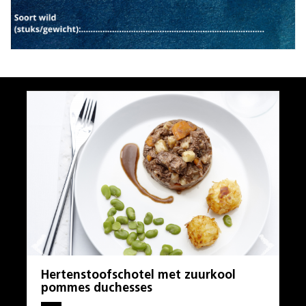
Hertenstoofschotel met zuurkool
pommes duchesses