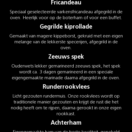
Fricandeau
Speciaal geselecteerde varkensfricandeau afgegrild in de
oven. Heerlijk voor op de boterham of voor een buffet.
Gegrilde kiprollade
Gemaakt van magere kippeborst, gekruid met een eigen
melange van de lekkerste specerijen, afgegrild in de
oven.
Zeeuws spek
Ouderwets lekker gemarineerd zeeuws spek, het spek
wordt ca. 3 dagen gemarineerd in een speciale
eigengemaakte marinade daarna afgegrild in de oven.
Runderrookvlees
Licht gezouten rundermuis. Onze rookvlees wordt op
traditionele manier gezouten en krijgt de rust die het
nodig heeft om te rijpen, daarna gerookt in onze eigen
rookkast.
Achterham